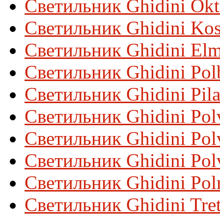
Светильник Ghidini Ok
Светильник Ghidini Ko
Светильник Ghidini El
Светильник Ghidini Pol
Светильник Ghidini Pil
Светильник Ghidini Pol
Светильник Ghidini Polv
Светильник Ghidini Polv
Светильник Ghidini Pol
Светильник Ghidini Tret