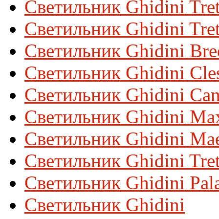
Светильник Ghidini Tret
Светильник Ghidini Tre
Светильник Ghidini Bre
Светильник Ghidini Cles
Светильник Ghidini Can
Светильник Ghidini Ma
Светильник Ghidini Mae
Светильник Ghidini Tre
Светильник Ghidini Pal
Светильник Ghidini