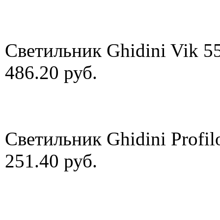
Светильник Ghidini Vik 5
486.20 руб.
Светильник Ghidini Profil
251.40 руб.