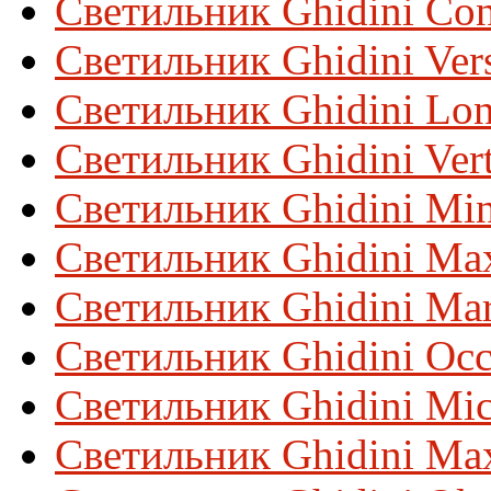
Светильник Ghidini Con
Светильник Ghidini Ver
Светильник Ghidini Lo
Светильник Ghidini Ver
Светильник Ghidini Min
Светильник Ghidini Ma
Светильник Ghidini Ma
Светильник Ghidini Occ
Светильник Ghidini Mic
Светильник Ghidini Ma