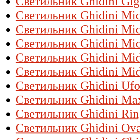
Светильник Ghidini Gig
Светильник Ghidini Mi
Светильник Ghidini Mi
Светильник Ghidini Mi
Светильник Ghidini Mid
Светильник Ghidini Mi
Светильник Ghidini Uf
Светильник Ghidini Ma
Светильник Ghidini Ri
Светильник Ghidini Ova