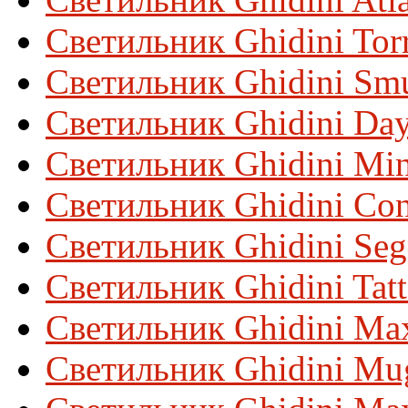
Светильник Ghidini Tor
Светильник Ghidini Sm
Светильник Ghidini Da
Светильник Ghidini Min
Светильник Ghidini Con
Светильник Ghidini Se
Светильник Ghidini Tat
Светильник Ghidini Max
Светильник Ghidini Mu