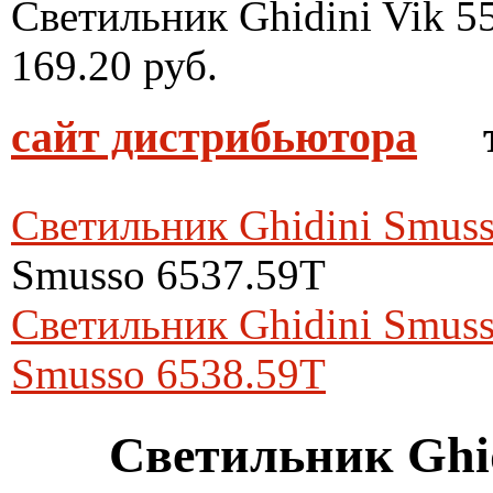
Светильник Ghidini Vik 
169.20 руб.
сайт дистрибьютора
тел
Светильник Ghidini Smus
Smusso 6537.59T
Светильник Ghidini Smus
Smusso 6538.59T
Светильник Ghid