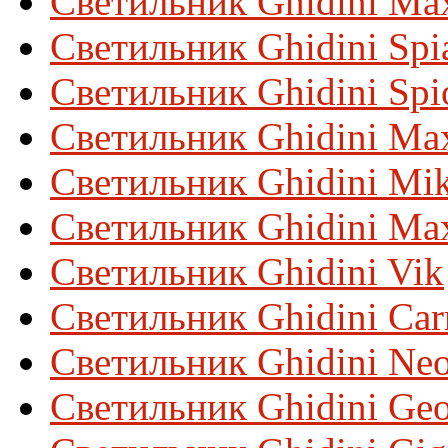
Светильник Ghidini Ma
Светильник Ghidini Spi
Светильник Ghidini Spi
Светильник Ghidini Ma
Светильник Ghidini Mi
Светильник Ghidini Ma
Светильник Ghidini Vik
Светильник Ghidini Car
Светильник Ghidini Ne
Светильник Ghidini Ge