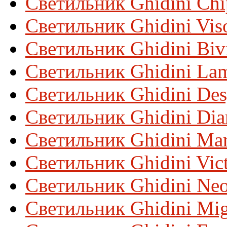
Светильник Ghidini Chi
Светильник Ghidini Vis
Светильник Ghidini Biv
Светильник Ghidini La
Светильник Ghidini De
Светильник Ghidini Di
Светильник Ghidini Ma
Светильник Ghidini Vic
Светильник Ghidini Neo
Светильник Ghidini Mi