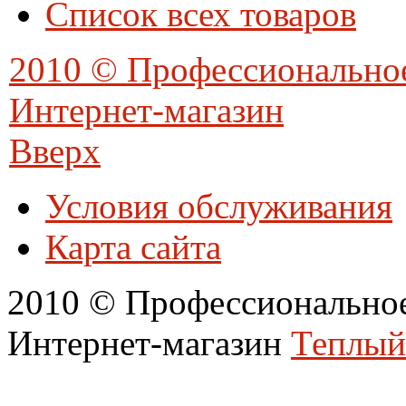
Список всех товаров
2010 © Профессионально
Интернет-магазин
Вверх
Условия обслуживания
Карта сайта
2010 © Профессиональное
Интернет-магазин
Теплый