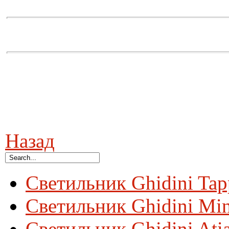
Назад
Светильник Ghidini Ta
Светильник Ghidini Mi
Светильник Ghidini Ati