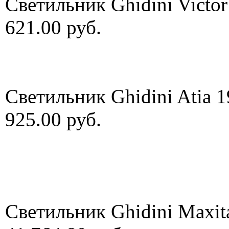
Светильник Ghidini Victo
621.00 руб.
Светильник Ghidini Atia 
925.00 руб.
Светильник Ghidini Maxit