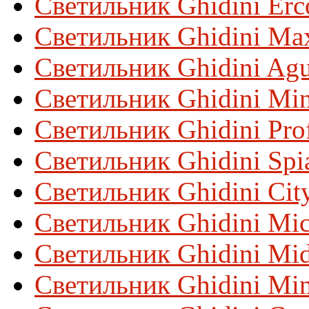
Светильник Ghidini Erc
Светильник Ghidini Max
Светильник Ghidini Ag
Светильник Ghidini Min
Светильник Ghidini Prof
Светильник Ghidini Spi
Светильник Ghidini Cit
Светильник Ghidini Mic
Светильник Ghidini Mid
Светильник Ghidini Min