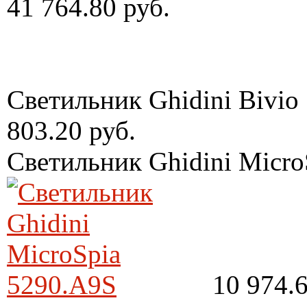
41 764.80 руб.
Светильник Ghidini Bivio
803.20 руб.
Светильник Ghidini Micro
10 974.6