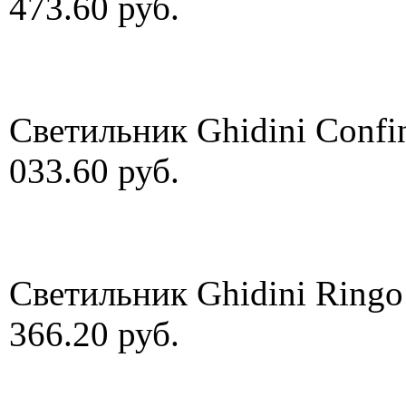
473.60 руб.
Светильник Ghidini Confi
033.60 руб.
Светильник Ghidini Ringo
366.20 руб.