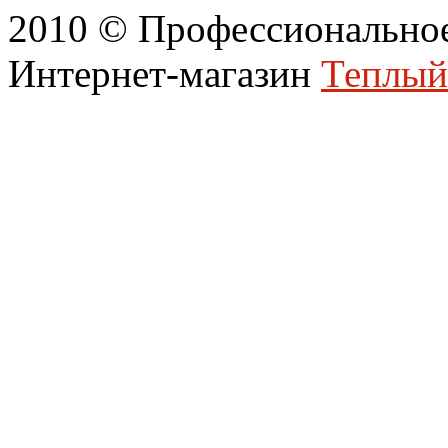
2010 © Профессиональное
Интернет-магазин
Теплый