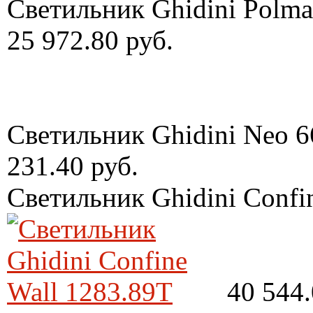
Светильник Ghidini Polma
25 972.80 руб.
Светильник Ghidini Neo 6
231.40 руб.
Светильник Ghidini Confi
40 544.