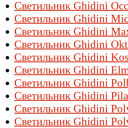
Светильник Ghidini Occ
Светильник Ghidini Mic
Светильник Ghidini Ma
Светильник Ghidini Ok
Светильник Ghidini Ko
Светильник Ghidini El
Светильник Ghidini Pol
Светильник Ghidini Pil
Светильник Ghidini Pol
Светильник Ghidini Polv