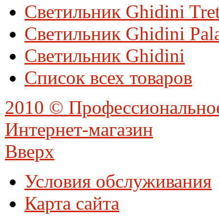
Светильник Ghidini Tre
Светильник Ghidini Pal
Светильник Ghidini
Список всех товаров
2010 © Профессионально
Интернет-магазин
Вверх
Условия обслуживания
Карта сайта