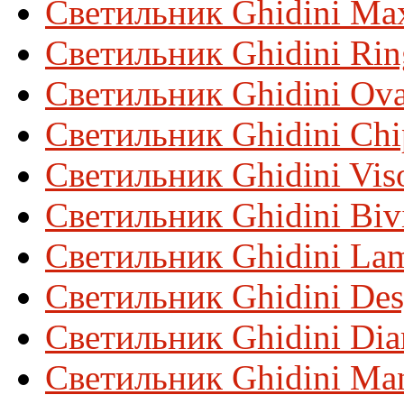
Светильник Ghidini Ma
Светильник Ghidini Ri
Светильник Ghidini Ova
Светильник Ghidini Chi
Светильник Ghidini Vis
Светильник Ghidini Biv
Светильник Ghidini La
Светильник Ghidini De
Светильник Ghidini Di
Светильник Ghidini Ma