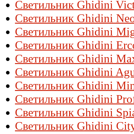
Светильник Ghidini Vic
Светильник Ghidini Neo
Светильник Ghidini Mi
Светильник Ghidini Erc
Светильник Ghidini Max
Светильник Ghidini Ag
Светильник Ghidini Min
Светильник Ghidini Prof
Светильник Ghidini Spi
Светильник Ghidini Cit