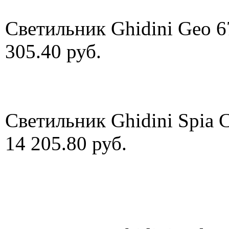
Светильник Ghidini Geo 
305.40 руб.
Светильник Ghidini Spia 
14 205.80 руб.