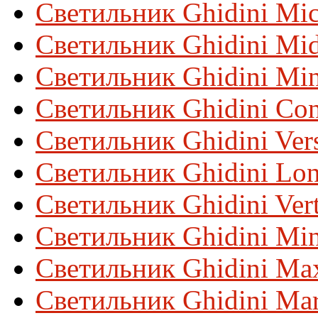
Светильник Ghidini Mic
Светильник Ghidini Mid
Светильник Ghidini Min
Светильник Ghidini Con
Светильник Ghidini Ver
Светильник Ghidini Lo
Светильник Ghidini Ver
Светильник Ghidini Min
Светильник Ghidini Ma
Светильник Ghidini Ma