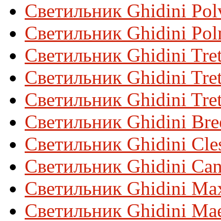
Светильник Ghidini Polv
Светильник Ghidini Pol
Светильник Ghidini Tret
Светильник Ghidini Tret
Светильник Ghidini Tre
Светильник Ghidini Bre
Светильник Ghidini Cles
Светильник Ghidini Can
Светильник Ghidini Ma
Светильник Ghidini Mae