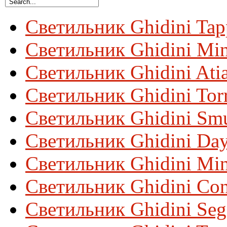
Светильник Ghidini Ta
Светильник Ghidini Mi
Светильник Ghidini Ati
Светильник Ghidini Tor
Светильник Ghidini Sm
Светильник Ghidini Da
Светильник Ghidini Min
Светильник Ghidini Con
Светильник Ghidini Se