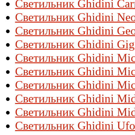
Светильник Ghidini Car
Светильник Ghidini Ne
Светильник Ghidini Ge
Светильник Ghidini Gig
Светильник Ghidini Mi
Светильник Ghidini Mi
Светильник Ghidini Mi
Светильник Ghidini Mid
Светильник Ghidini Mi
Светильник Ghidini Uf