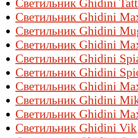
Светильник Ghidini Tat
Светильник Ghidini Max
Светильник Ghidini Mu
Светильник Ghidini Ma
Светильник Ghidini Spi
Светильник Ghidini Spi
Светильник Ghidini Ma
Светильник Ghidini Mi
Светильник Ghidini Ma
Светильник Ghidini Vik