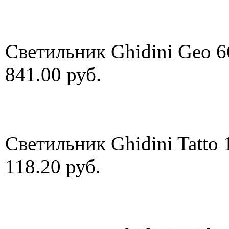
Светильник Ghidini Geo 6
841.00 руб.
Светильник Ghidini Tatto
118.20 руб.