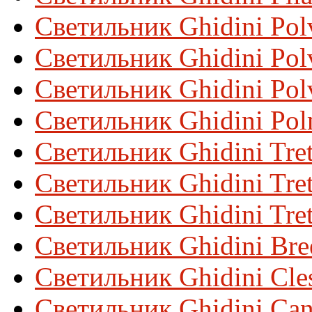
Светильник Ghidini Pol
Светильник Ghidini Polv
Светильник Ghidini Polv
Светильник Ghidini Pol
Светильник Ghidini Tret
Светильник Ghidini Tret
Светильник Ghidini Tre
Светильник Ghidini Bre
Светильник Ghidini Cles
Светильник Ghidini Can