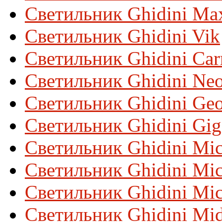
Светильник Ghidini Ma
Светильник Ghidini Vik
Светильник Ghidini Car
Светильник Ghidini Ne
Светильник Ghidini Ge
Светильник Ghidini Gig
Светильник Ghidini Mi
Светильник Ghidini Mi
Светильник Ghidini Mi
Светильник Ghidini Mid