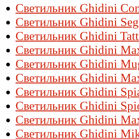
Светильник Ghidini Con
Светильник Ghidini Se
Светильник Ghidini Tat
Светильник Ghidini Max
Светильник Ghidini Mu
Светильник Ghidini Ma
Светильник Ghidini Spi
Светильник Ghidini Spi
Светильник Ghidini Ma
Светильник Ghidini Mi