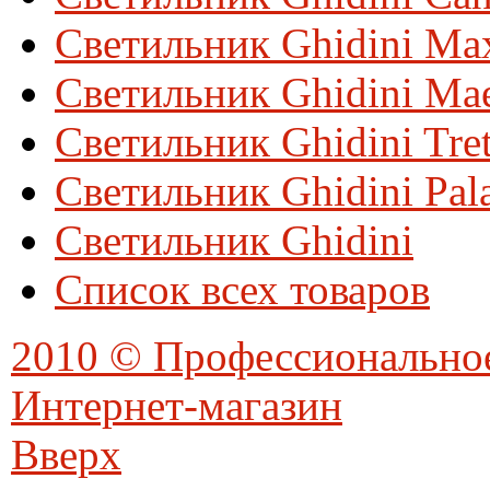
Светильник Ghidini Ma
Светильник Ghidini Mae
Светильник Ghidini Tre
Светильник Ghidini Pal
Светильник Ghidini
Список всех товаров
2010 © Профессионально
Интернет-магазин
Вверх