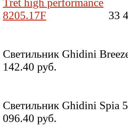
33 4
Светильник Ghidini Breez
142.40 руб.
Светильник Ghidini Spia 
096.40 руб.