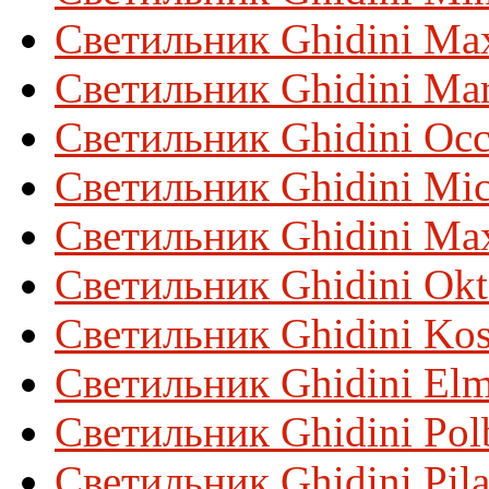
Светильник Ghidini Ma
Светильник Ghidini Ma
Светильник Ghidini Occ
Светильник Ghidini Mic
Светильник Ghidini Ma
Светильник Ghidini Ok
Светильник Ghidini Ko
Светильник Ghidini El
Светильник Ghidini Pol
Светильник Ghidini Pil