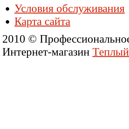
Условия обслуживания
Карта сайта
2010 © Профессиональное
Интернет-магазин
Теплый