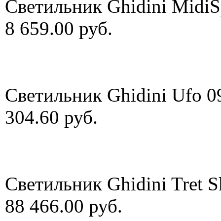
Светильник Ghidini MidiS
8 659.00 руб.
Светильник Ghidini Ufo 0
304.60 руб.
Светильник Ghidini Tret 
88 466.00 руб.