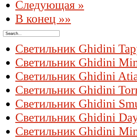
Следующая »
В конец »»
Светильник Ghidini Ta
Светильник Ghidini Mi
Светильник Ghidini Ati
Светильник Ghidini Tor
Светильник Ghidini Sm
Светильник Ghidini Da
Светильник Ghidini Min