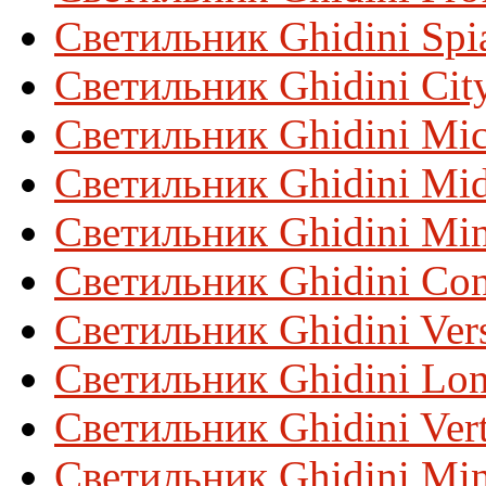
Светильник Ghidini Spi
Светильник Ghidini Cit
Светильник Ghidini Mic
Светильник Ghidini Mid
Светильник Ghidini Min
Светильник Ghidini Con
Светильник Ghidini Ver
Светильник Ghidini Lo
Светильник Ghidini Ver
Светильник Ghidini Min