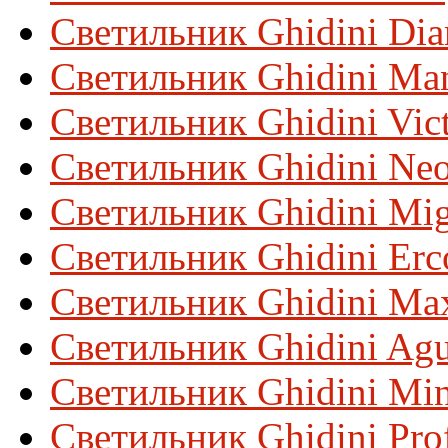
Светильник Ghidini Di
Светильник Ghidini Ma
Светильник Ghidini Vic
Светильник Ghidini Neo
Светильник Ghidini Mi
Светильник Ghidini Erc
Светильник Ghidini Max
Светильник Ghidini Ag
Светильник Ghidini Min
Светильник Ghidini Prof