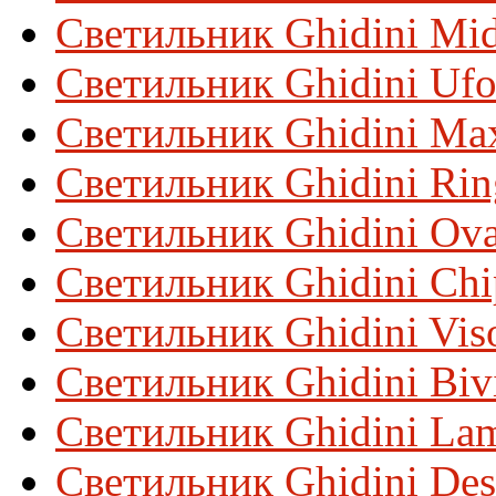
Светильник Ghidini Mi
Светильник Ghidini Uf
Светильник Ghidini Ma
Светильник Ghidini Ri
Светильник Ghidini Ova
Светильник Ghidini Chi
Светильник Ghidini Vis
Светильник Ghidini Biv
Светильник Ghidini La
Светильник Ghidini De