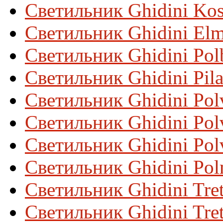
Светильник Ghidini Ko
Светильник Ghidini El
Светильник Ghidini Pol
Светильник Ghidini Pil
Светильник Ghidini Pol
Светильник Ghidini Polv
Светильник Ghidini Polv
Светильник Ghidini Pol
Светильник Ghidini Tret
Светильник Ghidini Tret