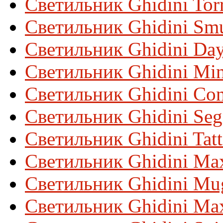
Светильник Ghidini Tor
Светильник Ghidini Sm
Светильник Ghidini Da
Светильник Ghidini Min
Светильник Ghidini Con
Светильник Ghidini Se
Светильник Ghidini Tat
Светильник Ghidini Max
Светильник Ghidini Mu
Светильник Ghidini Ma