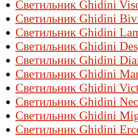
Светильник Ghidini Vis
Светильник Ghidini Biv
Светильник Ghidini La
Светильник Ghidini De
Светильник Ghidini Di
Светильник Ghidini Ma
Светильник Ghidini Vic
Светильник Ghidini Neo
Светильник Ghidini Mi
Светильник Ghidini Erc