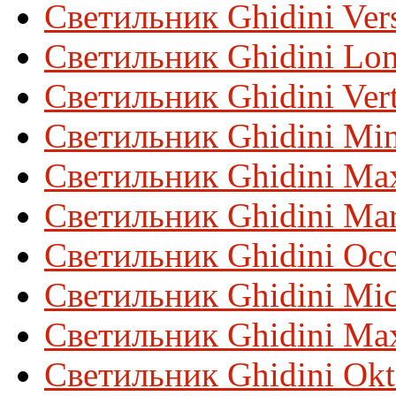
Светильник Ghidini Ver
Светильник Ghidini Lo
Светильник Ghidini Ver
Светильник Ghidini Min
Светильник Ghidini Ma
Светильник Ghidini Ma
Светильник Ghidini Occ
Светильник Ghidini Mic
Светильник Ghidini Ma
Светильник Ghidini Ok