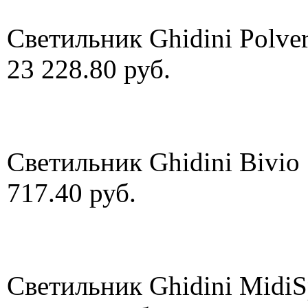
Светильник Ghidini Polve
23 228.80 руб.
Светильник Ghidini Bivio
717.40 руб.
Светильник Ghidini MidiS