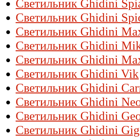
Светильник Ghidini Spi
Светильник Ghidini Spi
Светильник Ghidini Ma
Светильник Ghidini Mi
Светильник Ghidini Ma
Светильник Ghidini Vik
Светильник Ghidini Car
Светильник Ghidini Ne
Светильник Ghidini Ge
Светильник Ghidini Gig