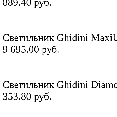
889.40 руб.
Светильник Ghidini Maxi
9 695.00 руб.
Светильник Ghidini Diamo
353.80 руб.