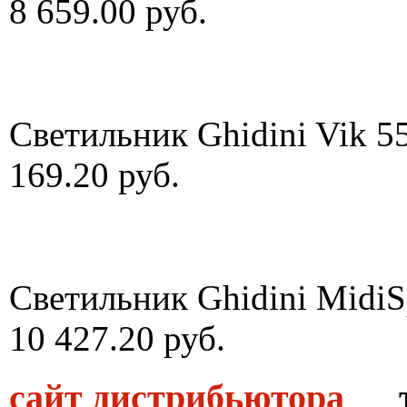
8 659.00 руб.
Светильник Ghidini Vik 5
169.20 руб.
Светильник Ghidini MidiS
10 427.20 руб.
сайт дистрибьютора
тел