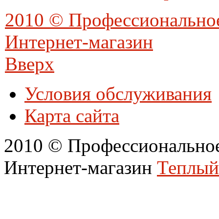
2010 © Профессионально
Интернет-магазин
Вверх
Условия обслуживания
Карта сайта
2010 © Профессиональное
Интернет-магазин
Теплый