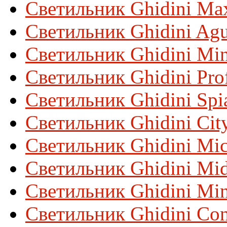
Светильник Ghidini Max
Светильник Ghidini Ag
Светильник Ghidini Min
Светильник Ghidini Prof
Светильник Ghidini Spi
Светильник Ghidini Cit
Светильник Ghidini Mic
Светильник Ghidini Mid
Светильник Ghidini Min
Светильник Ghidini Con