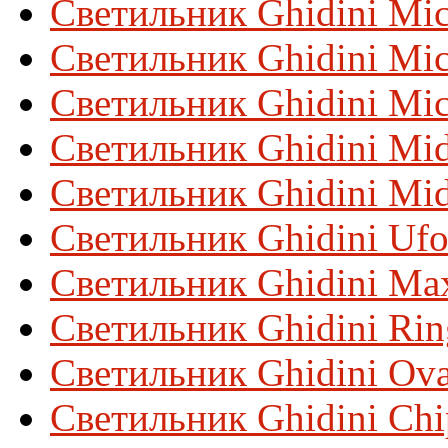
Светильник Ghidini Mi
Светильник Ghidini Mi
Светильник Ghidini Mi
Светильник Ghidini Mid
Светильник Ghidini Mi
Светильник Ghidini Uf
Светильник Ghidini Ma
Светильник Ghidini Ri
Светильник Ghidini Ova
Светильник Ghidini Chi