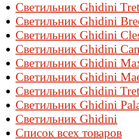
Светильник Ghidini Tre
Светильник Ghidini Bre
Светильник Ghidini Cles
Светильник Ghidini Can
Светильник Ghidini Ma
Светильник Ghidini Mae
Светильник Ghidini Tre
Светильник Ghidini Pal
Светильник Ghidini
Список всех товаров